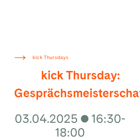
kick Thursdays
kick Thursday:
Gesprächsmeisterscha
03.04.2025
16:30-
18:00