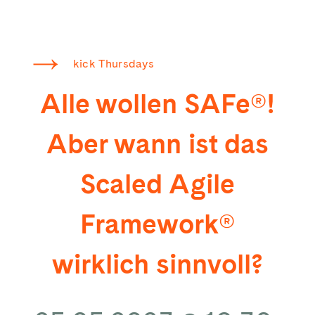
kick Thursdays
Alle wollen SAFe®!
Aber wann ist das
Scaled Agile
Framework®
wirklich sinnvoll?