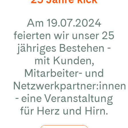
Am 19.07.2024
feierten wir unser 25
jähriges Bestehen -
mit Kunden,
Mitarbeiter- und
Netzwerkpartner:innen
- eine Veranstaltung
für Herz und Hirn.