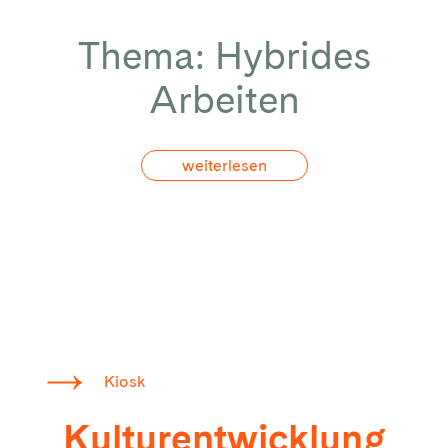
Thema: Hybrides
Arbeiten
weiterlesen
Kiosk
Kulturentwicklung