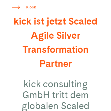
Kiosk
kick ist jetzt Scaled
Agile Silver
Transformation
Partner
kick consulting
GmbH tritt dem
globalen Scaled