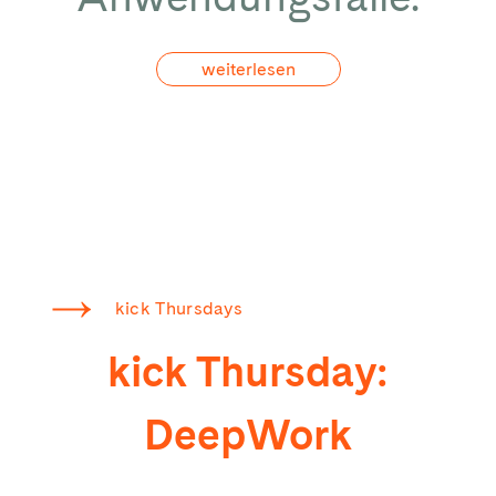
weiterlesen
kick Thursdays
kick Thursday:
DeepWork