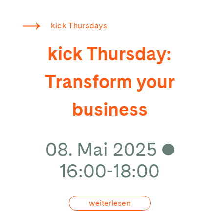
kick Thursdays
kick Thursday:
Transform your
business
08. Mai 2025
16:00-18:00
weiterlesen