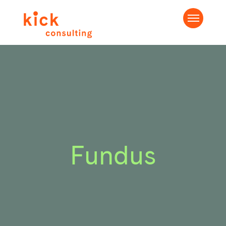
Fundus