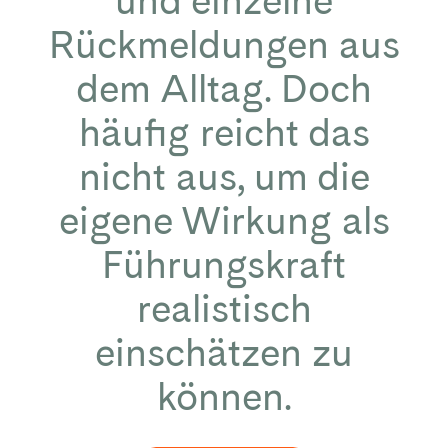
und einzelne
Rückmeldungen aus
dem Alltag. Doch
häufig reicht das
nicht aus, um die
eigene Wirkung als
Führungskraft
realistisch
einschätzen zu
können.