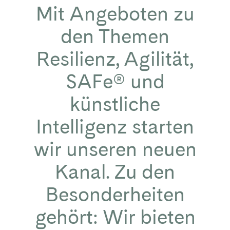
Mit Angeboten zu
den Themen
Resilienz, Agilität,
SAFe® und
künstliche
Intelligenz starten
wir unseren neuen
Kanal. Zu den
Besonderheiten
gehört: Wir bieten