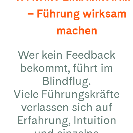
– Führung wirksam
machen
Wer kein Feedback
bekommt, führt im
Blindflug.
Viele Führungskräfte
verlassen sich auf
Erfahrung, Intuition