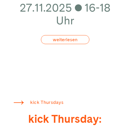
27.11.2025
16-18
Uhr
weiterlesen
kick Thursdays
kick Thursday: