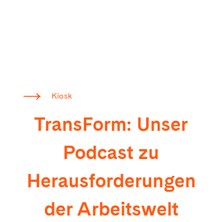
Kiosk
TransForm: Unser
Podcast zu
Herausforderungen
der Arbeitswelt