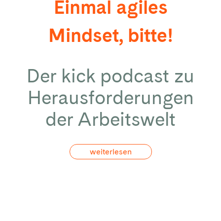
Einmal agiles
Mindset, bitte!
Der kick podcast zu
Herausforderungen
der Arbeitswelt
weiterlesen