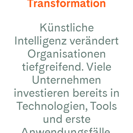
Transformation
Künstliche
Intelligenz verändert
Organisationen
tiefgreifend. Viele
Unternehmen
investieren bereits in
Technologien, Tools
und erste
Anwendungsfälle.