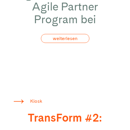
Agile Partner
Program bei
weiterlesen
Kiosk
TransForm #2: