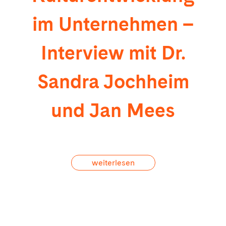
im Unternehmen –
Interview mit Dr.
Sandra Jochheim
und Jan Mees
weiterlesen