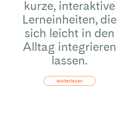
kurze, interaktive
Lerneinheiten, die
sich leicht in den
Alltag integrieren
lassen.
weiterlesen