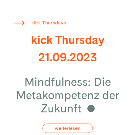
kick Thursdays
kick Thursday
21.09.2023
Mindfulness: Die
Metakompetenz der
Zukunft
weiterlesen