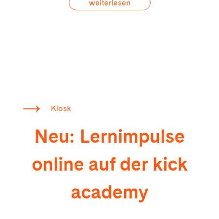
weiterlesen
Kiosk
Neu: Lernimpulse
online auf der kick
academy