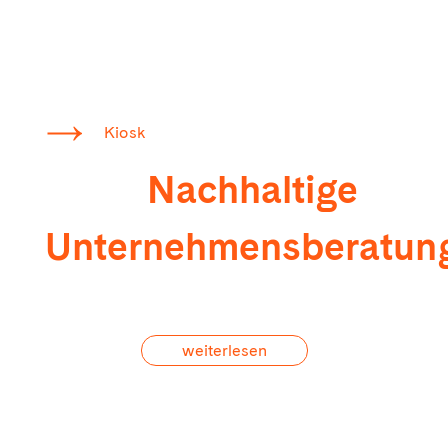
Kiosk
Nachhaltige
Unternehmensberatun
weiterlesen