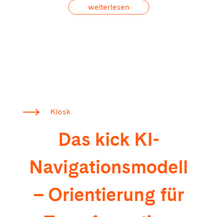
weiterlesen
Kiosk
Das kick KI-
Navigationsmodell
– Orientierung für