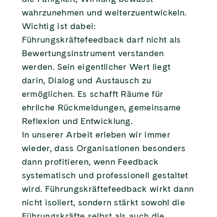
wahrzunehmen und weiterzuentwickeln.
Wichtig ist dabei:
Führungskräftefeedback darf nicht als
Bewertungsinstrument verstanden
werden. Sein eigentlicher Wert liegt
darin, Dialog und Austausch zu
ermöglichen. Es schafft Räume für
ehrliche Rückmeldungen, gemeinsame
Reflexion und Entwicklung.
In unserer Arbeit erleben wir immer
wieder, dass Organisationen besonders
dann profitieren, wenn Feedback
systematisch und professionell gestaltet
wird. Führungskräftefeedback wirkt dann
nicht isoliert, sondern stärkt sowohl die
Führungskräfte selbst als auch die