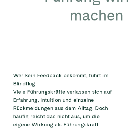
machen
Wer kein Feedback bekommt, führt im
Blindflug.
Viele Führungskräfte verlassen sich auf
Erfahrung, Intuition und einzelne
Rückmeldungen aus dem Alltag. Doch
häufig reicht das nicht aus, um die
eigene Wirkung als Führungskraft