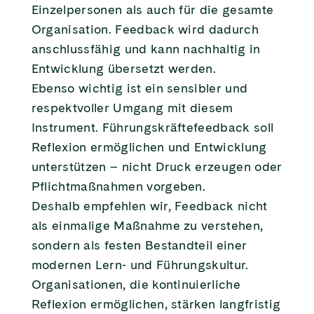
Einzelpersonen als auch für die gesamte
Organisation. Feedback wird dadurch
anschlussfähig und kann nachhaltig in
Entwicklung übersetzt werden.
Ebenso wichtig ist ein sensibler und
respektvoller Umgang mit diesem
Instrument. Führungskräftefeedback soll
Reflexion ermöglichen und Entwicklung
unterstützen – nicht Druck erzeugen oder
Pflichtmaßnahmen vorgeben.
Deshalb empfehlen wir, Feedback nicht
als einmalige Maßnahme zu verstehen,
sondern als festen Bestandteil einer
modernen Lern- und Führungskultur.
Organisationen, die kontinuierliche
Reflexion ermöglichen, stärken langfristig