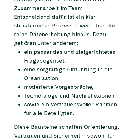
Zusammenarbeit im Team.
Entscheidend dafür ist ein klar
strukturierter Prozess – weit über die
reine Datenerhebung hinaus. Dazu
gehören unter anderem:
ein passendes und zielgerichtetes
Fragebogenset,
eine sorgfältige Einführung in die
Organisation,
moderierte Vorgespräche,
Teamdialoge und Nachreflexionen
sowie ein vertrauensvoller Rahmen
für alle Beteiligten.
Diese Bausteine schaffen Orientierung,
Vertrauen und Sicherheit – sowohl für