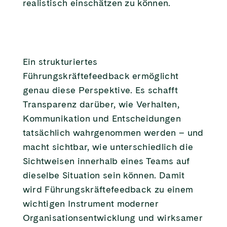
realistisch einschätzen zu können.
Ein strukturiertes
Führungskräftefeedback ermöglicht
genau diese Perspektive. Es schafft
Transparenz darüber, wie Verhalten,
Kommunikation und Entscheidungen
tatsächlich wahrgenommen werden – und
macht sichtbar, wie unterschiedlich die
Sichtweisen innerhalb eines Teams auf
dieselbe Situation sein können. Damit
wird Führungskräftefeedback zu einem
wichtigen Instrument moderner
Organisationsentwicklung und wirksamer