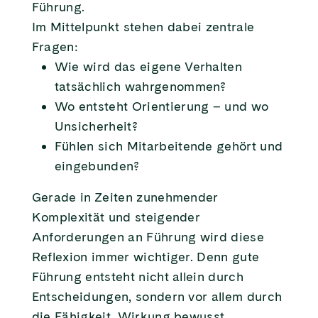
Führung.
Im Mittelpunkt stehen dabei zentrale
Fragen:
Wie wird das eigene Verhalten
tatsächlich wahrgenommen?
Wo entsteht Orientierung – und wo
Unsicherheit?
Fühlen sich Mitarbeitende gehört und
eingebunden?
Gerade in Zeiten zunehmender
Komplexität und steigender
Anforderungen an Führung wird diese
Reflexion immer wichtiger. Denn gute
Führung entsteht nicht allein durch
Entscheidungen, sondern vor allem durch
die Fähigkeit, Wirkung bewusst