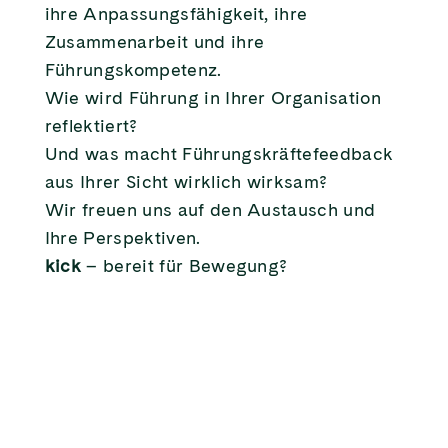
ihre Anpassungsfähigkeit, ihre
Zusammenarbeit und ihre
Führungskompetenz.
Wie wird Führung in Ihrer Organisation
reflektiert?
Und was macht Führungskräftefeedback
aus Ihrer Sicht wirklich wirksam?
Wir freuen uns auf den Austausch und
Ihre Perspektiven.
kick
– bereit für Bewegung?