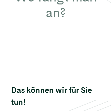
an?
Das können wir für Sie
tun!