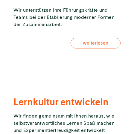
Wir unterstützen Ihre Führungskräfte und
Teams bei der Etablierung moderner Formen
der Zusammenarbeit.
weiterlesen
Lernkultur entwickeln
Wir finden gemeinsam mit Ihnen heraus, wie
selbstverantwortliches Lernen Spaß machen
und Experimentierfreudigkeit entwickelt