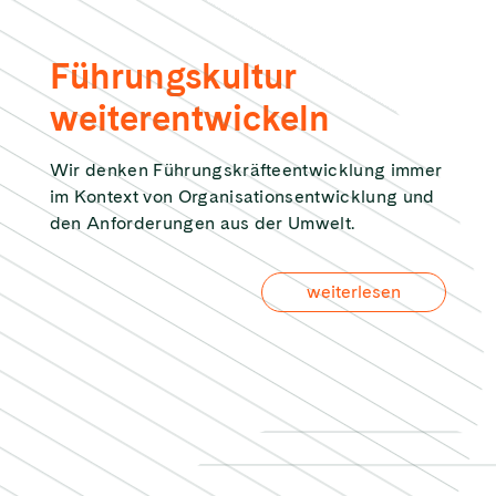
Führungskultur
weiterentwickeln
Wir denken Führungskräfteentwicklung immer
im Kontext von Organisationsentwicklung und
den Anforderungen aus der Umwelt.
weiterlesen