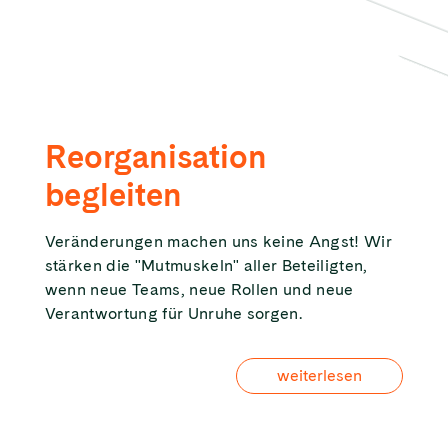
Reorganisation
begleiten
Veränderungen machen uns keine Angst! Wir
stärken die "Mutmuskeln" aller Beteiligten,
wenn neue Teams, neue Rollen und neue
Verantwortung für Unruhe sorgen.
weiterlesen