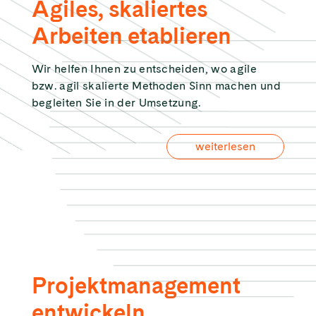
Agiles, skaliertes
Arbeiten etablieren
Wir helfen Ihnen zu entscheiden, wo agile
bzw. agil skalierte Methoden Sinn machen und
begleiten Sie in der Umsetzung.
weiterlesen
Projektmanagement
entwickeln