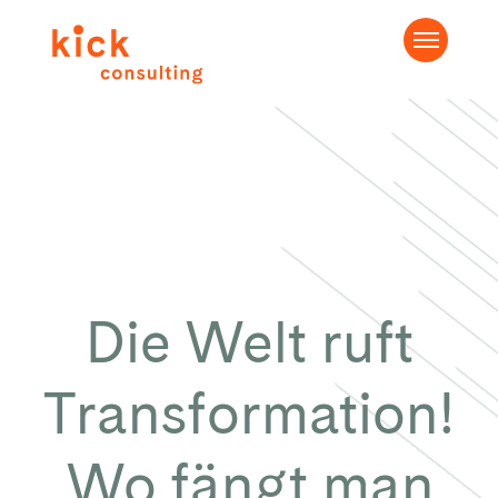
Die Welt ruft
Transformation!
Wo fängt man