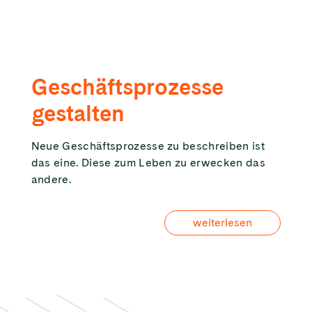
Geschäftsprozesse
gestalten
Neue Geschäftsprozesse zu beschreiben ist
das eine. Diese zum Leben zu erwecken das
andere.
weiterlesen