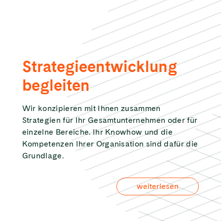
Strategieentwicklung
begleiten
Wir konzipieren mit Ihnen zusammen
Strategien für Ihr Gesamtunternehmen oder für
einzelne Bereiche. Ihr Knowhow und die
Kompetenzen Ihrer Organisation sind dafür die
Grundlage.
weiterlesen