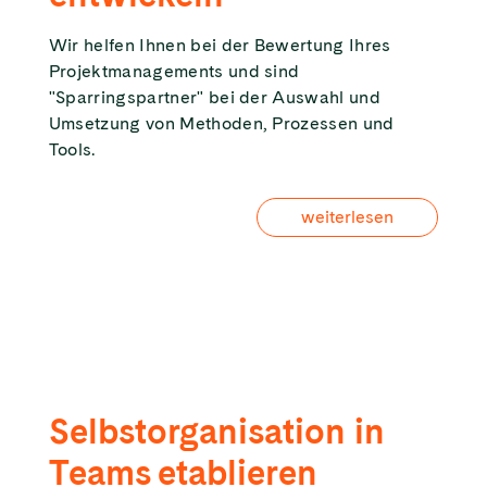
Wir helfen Ihnen bei der Bewertung Ihres
Projektmanagements und sind
"Sparringspartner" bei der Auswahl und
Umsetzung von Methoden, Prozessen und
Tools.
weiterlesen
Selbstorganisation in
Teams etablieren