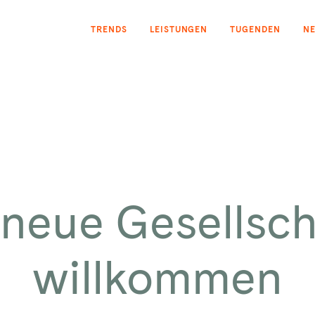
TRENDS
LEISTUNGEN
TUGENDEN
N
 neue Gesellsc
willkommen