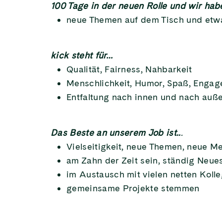
100 Tage in der neuen Rolle und wir ha
neue Themen auf dem Tisch und etwa
kick steht für…
Qualität, Fairness, Nahbarkeit
Menschlichkeit, Humor, Spaß, Enga
Entfaltung nach innen und nach auß
Das Beste an unserem Job ist..
.
Vielseitigkeit, neue Themen, neue 
am Zahn der Zeit sein, ständig Neue
im Austausch mit vielen netten Kolle
gemeinsame Projekte stemmen