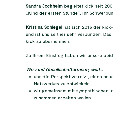
Sandra Jochheim
begleitet kick seit 200
„Kind der ersten Stunde“. Ihr Schwerpunk
Kristina Schlegel
hat sich 2013 der kick-
und ist uns seither sehr verbunden. Das
kick zu übernehmen.
Zu Ihrem Einstieg haben wir unsere bei
Wir sind Gesellschafterinnen, weil
…
uns die Perspektive reizt, einen neu
Netzwerkes zu entwickeln
wir gemeinsam mit sympathischen, re
zusammen arbeiten wollen