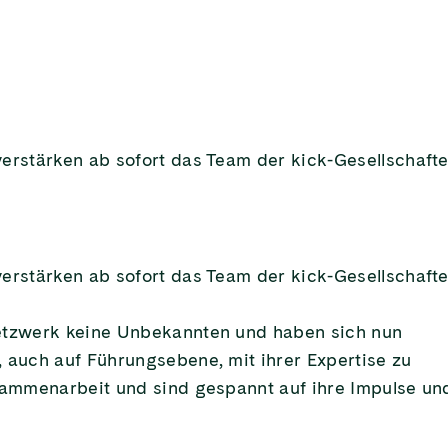
erstärken ab sofort das Team der kick-Gesellschafte
erstärken ab sofort das Team der kick-Gesellschafte
Netzwerk keine Unbekannten und haben sich nun
 auch auf Führungsebene, mit ihrer Expertise zu
usammenarbeit und sind gespannt auf ihre Impulse un