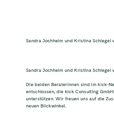
Sandra Jochheim und Kristina Schlegel v
Sandra Jochheim und Kristina Schlegel v
Die beiden Beraterinnen sind im kick-
entschlossen, die kick Consulting GmbH,
unterstützen. Wir freuen uns auf die Z
neuen Blickwinkel.