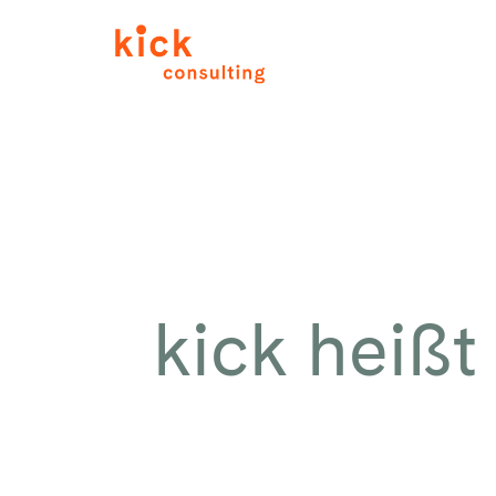
kick heißt