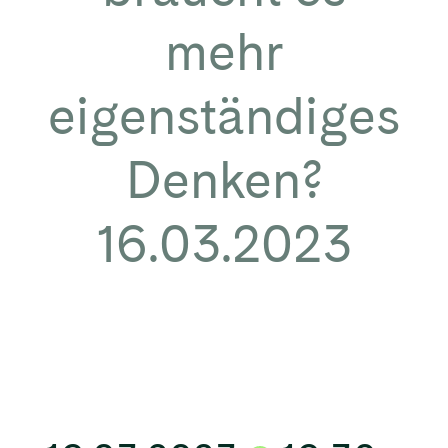
mehr
eigenständiges
Denken?
16.03.2023