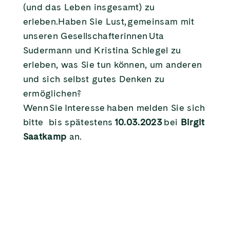
(und das Leben insgesamt) zu
erleben.Haben Sie Lust, gemeinsam mit
unseren Gesellschafterinnen Uta
Sudermann und Kristina Schlegel zu
erleben, was Sie tun können, um anderen
und sich selbst gutes Denken zu
ermöglichen?
Wenn Sie Interesse haben melden Sie sich
bitte bis spätestens
10.03.2023
bei
Birgit
Saatkamp
an.