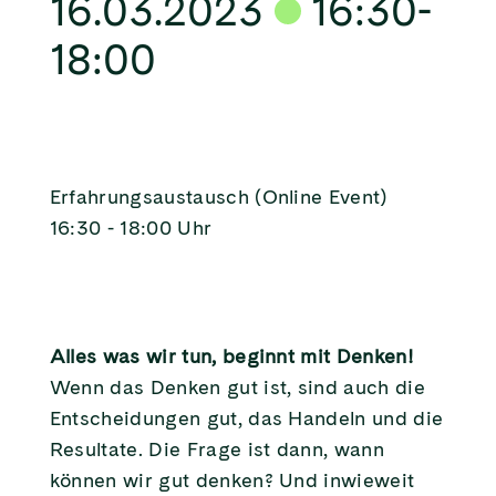
16.03.2023
16:30-
18:00
Erfahrungsaustausch (Online Event)
16:30 - 18:00 Uhr
Alles was wir tun, beginnt mit Denken!
Wenn das Denken gut ist, sind auch die
Entscheidungen gut, das Handeln und die
Resultate. Die Frage ist dann, wann
können wir gut denken? Und inwieweit