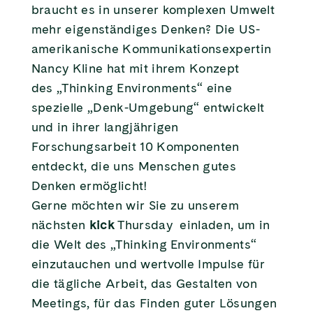
braucht es in unserer komplexen Umwelt
mehr eigenständiges Denken? Die US-
amerikanische Kommunikationsexpertin
Nancy Kline hat mit ihrem Konzept
des „Thinking Environments“ eine
spezielle „Denk-Umgebung“ entwickelt
und in ihrer langjährigen
Forschungsarbeit 10 Komponenten
entdeckt, die uns Menschen gutes
Denken ermöglicht!
Gerne möchten wir Sie zu unserem
nächsten
kick
Thursday einladen, um in
die Welt des „Thinking Environments“
einzutauchen und wertvolle Impulse für
die tägliche Arbeit, das Gestalten von
Meetings, für das Finden guter Lösungen